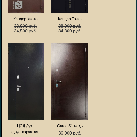
Кондор Киото
Кондор Токио
38,900 руб.
38,900 руб.
34,500 руб.
34,800 руб.
ЦСД Дуэт
Garda S1 медь
(двустворчатая)
36,900 руб.