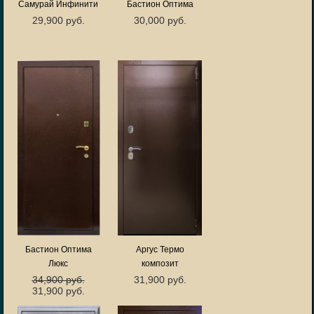
Самурай Инфинити
Бастион Оптима
29,900 руб.
30,000 руб.
Бастион Оптима
Аргус Термо
Люкс
композит
34,900 руб.
31,900 руб.
31,900 руб.