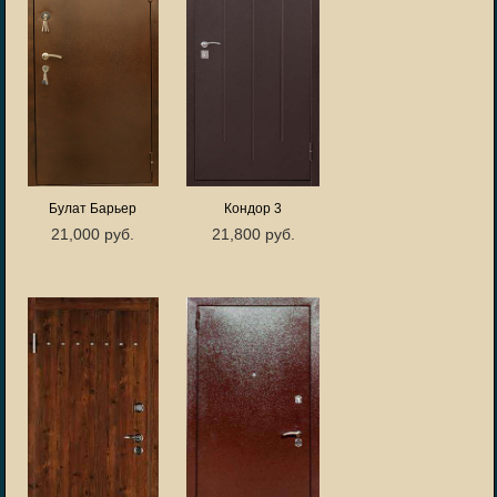
Булат Барьер
Кондор 3
21,000 руб.
21,800 руб.