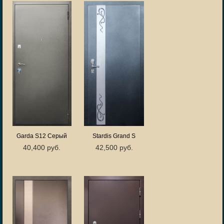
Garda S12 Серый
Stardis Grand S
40,400 руб.
42,500 руб.