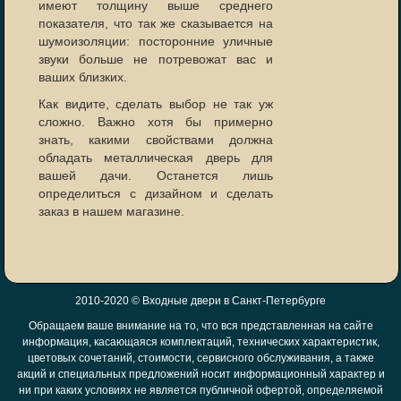
имеют толщину выше среднего
показателя, что так же сказывается на
шумоизоляции: посторонние уличные
звуки больше не потревожат вас и
ваших близких.
Как видите, сделать выбор не так уж
сложно. Важно хотя бы примерно
знать, какими свойствами должна
обладать металлическая дверь для
вашей дачи. Останется лишь
определиться с дизайном и сделать
заказ в нашем магазине.
2010-2020 ©
Входные двери в Санкт-Петербурге
Обращаем ваше внимание на то, что вся представленная на сайте
информация, касающаяся комплектаций, технических характеристик,
цветовых сочетаний, стоимости, сервисного обслуживания, а также
акций и специальных предложений носит информационный характер и
ни при каких условиях не является публичной офертой, определяемой