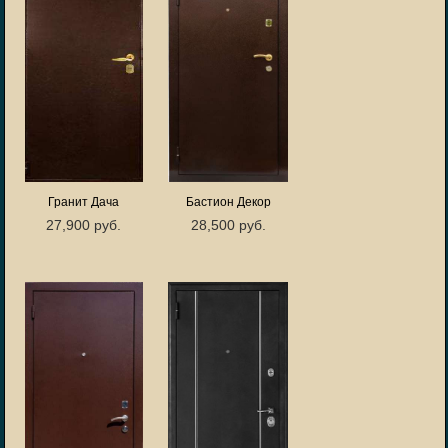
Гранит Дача
Бастион Декор
27,900 руб.
28,500 руб.