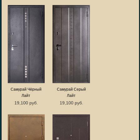
Самурай Чёрный
Самурай Серый
Лайт
Лайт
19,100 руб.
19,100 руб.