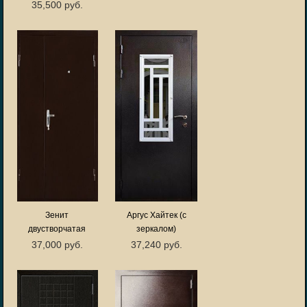
35,500 руб.
Зенит
Аргус Хайтек (с
двустворчатая
зеркалом)
37,000 руб.
37,240 руб.