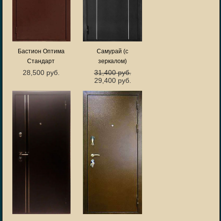
Бастион Оптима
Самурай (с
Стандарт
зеркалом)
28,500 руб.
31,400 руб.
29,400 руб.