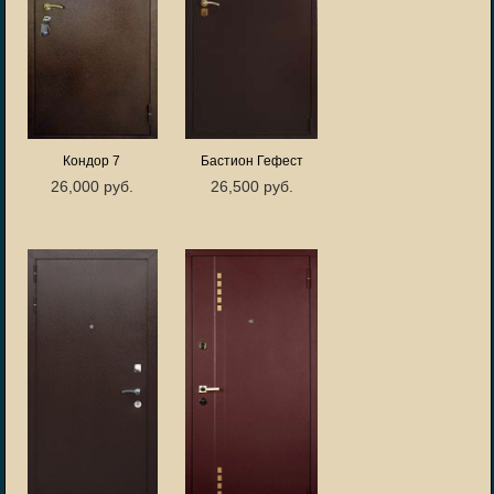
Кондор 7
Бастион Гефест
26,000 руб.
26,500 руб.