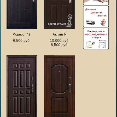
Форпост 42
Атлант N
6,500 руб.
10,000 руб.
8,500 руб.