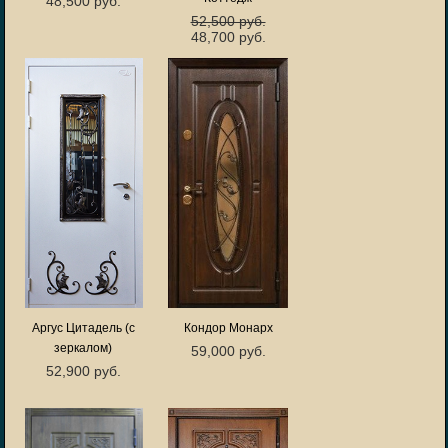
48,500 руб.
52,500 руб.
48,700 руб.
Аргус Цитадель (с
Кондор Монарх
зеркалом)
59,000 руб.
52,900 руб.