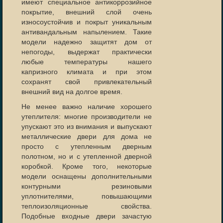
имеют специальное антикоррозийное
покрытие, внешний слой очень
износоустойчив и покрыт уникальным
антивандальным напылением. Такие
модели надежно защитят дом от
непогоды, выдержат практически
любые температуры нашего
капризного климата и при этом
сохранят свой привлекательный
внешний вид на долгое время.
Не менее важно наличие хорошего
утеплителя: многие производители не
упускают это из внимания и выпускают
металлические двери для дома не
просто с утепленным дверным
полотном, но и с утепленной дверной
коробкой. Кроме того, некоторые
модели оснащены дополнительными
контурными резиновыми
уплотнителями, повышающими
теплоизоляционные свойства.
Подобные входные двери зачастую