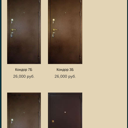
Кондор 7Б
Кондор 3Б
26,000 руб.
26,000 руб.