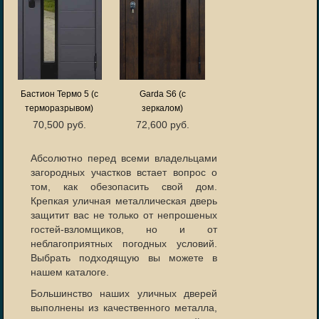
Бастион Термо 5 (с
Garda S6 (с
терморазрывом)
зеркалом)
70,500 руб.
72,600 руб.
Абсолютно перед всеми владельцами
загородных участков встает вопрос о
том, как обезопасить свой дом.
Крепкая уличная металлическая дверь
защитит вас не только от непрошеных
гостей-взломщиков, но и от
неблагоприятных погодных условий.
Выбрать подходящую вы можете в
нашем каталоге.
Большинство наших уличных дверей
выполнены из качественного металла,