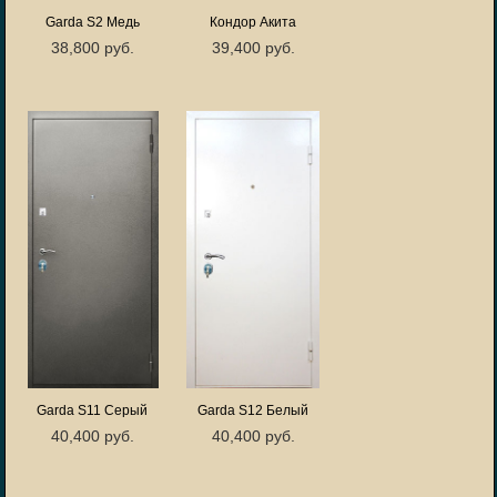
Garda S2 Медь
Кондор Акита
38,800 руб.
39,400 руб.
Garda S11 Серый
Garda S12 Белый
40,400 руб.
40,400 руб.