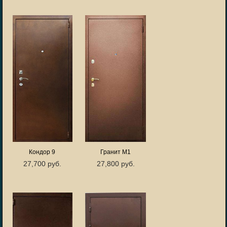
Кондор 9
Гранит М1
27,700 руб.
27,800 руб.