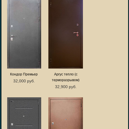
Кондор Премьер
Аргус тепло (с
терморазрывом)
32,000 руб.
32,900 руб.