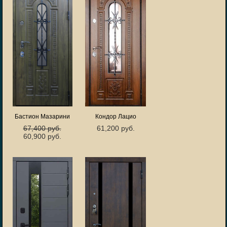
Бастион Мазарини
Кондор Лацио
67,400 руб.
61,200 руб.
60,900 руб.