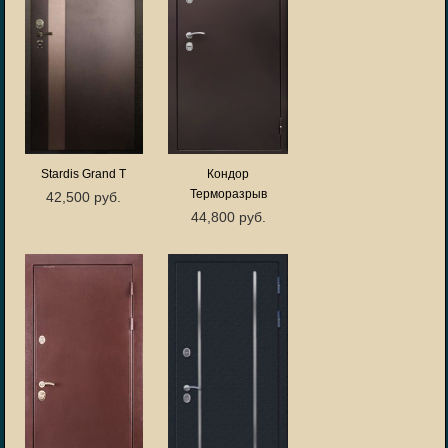
Stardis Grand T
Кондор
Терморазрыв
42,500 руб.
44,800 руб.