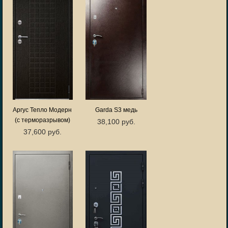
Аргус Тепло Модерн
Garda S3 медь
(с терморазрывом)
38,100 руб.
37,600 руб.