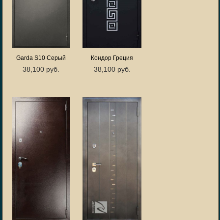
Garda S10 Серый
Кондор Греция
38,100 руб.
38,100 руб.