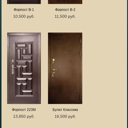
Форпост В-1
Форпост В-2
10,500 руб.
11,500 руб.
Форпост 223М
Булат Классика
13,850 руб.
16,500 руб.