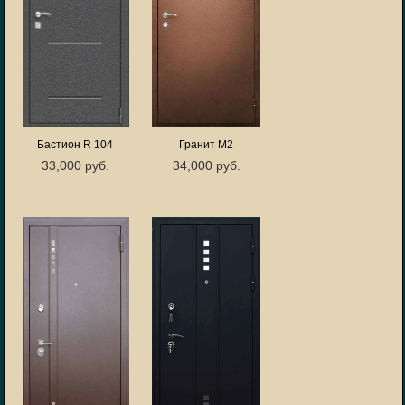
Бастион R 104
Гранит М2
33,000 руб.
34,000 руб.