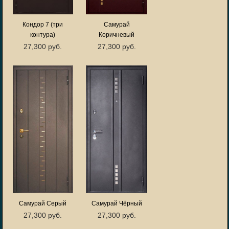
Кондор 7 (три
Самурай
контура)
Коричневый
27,300 руб.
27,300 руб.
Самурай Серый
Самурай Чёрный
27,300 руб.
27,300 руб.