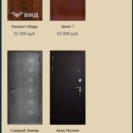
Pandoor Village
Зенит 7
22,300 руб.
23,000 руб.
Самурай Энигма
Аргус Респект