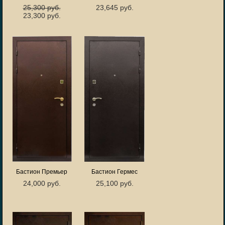
25,300 руб.
23,645 руб.
23,300 руб.
Бастион Премьер
Бастион Гермес
24,000 руб.
25,100 руб.