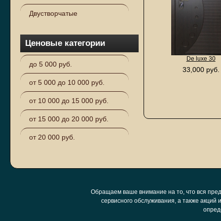
Двустворчатые
Ценовые категории
De luxe 30
до 5 000 руб.
33,000 руб.
от 5 000 до 10 000 руб.
от 10 000 до 15 000 руб.
от 15 000 до 20 000 руб.
от 20 000 руб.
Обращаем ваше внимание на то, что вся пред
сервисного обслуживания, а также акций
опред