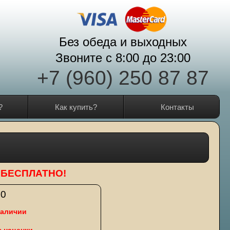
Без обеда и выходных
Звоните с 8:00 до 23:00
+7 (960) 250 87 87
?
Как купить?
Контакты
ка БЕСПЛАТНО!
80
наличии