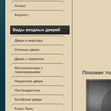
Атлант
Форпост
Виды входных дверей
Двери в квартиру
Уличные двери
Двери с зеркалом
Металлические с
терморазрывом
Похожие то
Недорогие двери
Нестандартные
Китайские двери
Класс Люкс